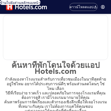
ข้ามไปยังส่วนหลักของหน้า
ดาวน์โหลดแอป
editorial
ค้นหาที่พักโดนใจด้วยแอป
Hotels.com
กำลังมองหาโรงแรมสำหรับการเที่ยวชมเมืองในนาทีสุดท้าย
อยู่ใช่ไหม อยากได้ประสบการณ์ดีๆ พร้อมส่วนลดโดนๆ ใช่
ไหม เลือก
วิธีที่เรียบง่าย รวดเร็ว และปลอดภัยในการจองโรงแรมที่คุณ
ต้องการดูสิ เรามีโรงแรมมากมายให้คุณ
ค้นหาพร้อมการจัดเรียงและตัวกรองเชิงลึกเพื่อให้เจอโรงแรม
ที่เหมาะกับคุณ เราไม่ต้องการแค่ให้คุณชอบ
แต่เราอยากให้คุณรักที่พักที่คุณเลือก