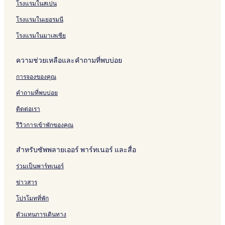
โรงแรมในสเปน
โรงแรมในเยอรมนี
โรงแรมในมาเลเซีย
ความช่วยเหลือและคำถามที่พบบ่อย
การจองของคุณ
คำถามที่พบบ่อย
ติดต่อเรา
รีวิวการเข้าพักของคุณ
สำหรับซัพพลายเออร์ พาร์ทเนอร์ และสื่อ
ร่วมเป็นพาร์ทเนอร์
ข่าวสาร
โปรโมทที่พัก
ตัวแทนการเดินทาง