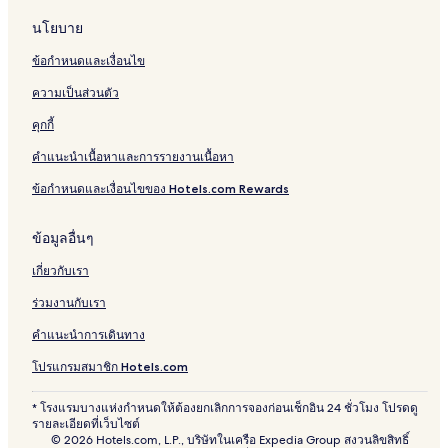
นโยบาย
ข้อกำหนดและเงื่อนไข
ความเป็นส่วนตัว
คุกกี้
คำแนะนำเนื้อหาและการรายงานเนื้อหา
ข้อกำหนดและเงื่อนไขของ Hotels.com Rewards
ข้อมูลอื่นๆ
เกี่ยวกับเรา
ร่วมงานกับเรา
คำแนะนำการเดินทาง
โปรแกรมสมาชิก Hotels.com
* โรงแรมบางแห่งกำหนดให้ต้องยกเลิกการจองก่อนเช็กอิน 24 ชั่วโมง โปรดดู
รายละเอียดที่เว็บไซต์
© 2026 Hotels.com, L.P., บริษัทในเครือ Expedia Group สงวนลิขสิทธิ์