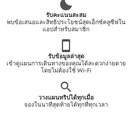
รับคะแนนสะสม
พบข้อเสนอและสิทธิประโยชน์สุดเอ็กซ์คลูซีฟใน
แอปสำหรับสมาชิก
รับข้อมูลล่าสุด
เข้าดูแผนการเดินทางของคุณได้สะดวกง่ายดาย
โดยไม่ต้องใช้ Wi-Fi
วางแผนทริปได้ทุกเมื่อ
จองในนาทีสุดท้ายได้ทุกที่ทุกเวลา