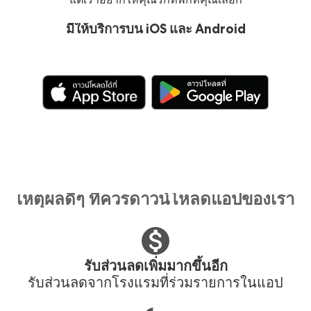
มีให้บริการบน iOS และ Android
เหตุผลดีๆ ที่ควรดาวน์โหลดแอปของเรา
รับส่วนลดเพิ่มมากขึ้นอีก
รับส่วนลดจากโรงแรมที่ร่วมรายการในแอป