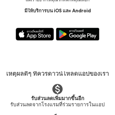
มีให้บริการบน iOS และ Android
เหตุผลดีๆ ที่ควรดาวน์โหลดแอปของเรา
รับส่วนลดเพิ่มมากขึ้นอีก
รับส่วนลดจากโรงแรมที่ร่วมรายการในแอป