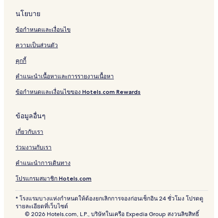
นโยบาย
ข้อกำหนดและเงื่อนไข
ความเป็นส่วนตัว
คุกกี้
คำแนะนำเนื้อหาและการรายงานเนื้อหา
ข้อกำหนดและเงื่อนไขของ Hotels.com Rewards
ข้อมูลอื่นๆ
เกี่ยวกับเรา
ร่วมงานกับเรา
คำแนะนำการเดินทาง
โปรแกรมสมาชิก Hotels.com
* โรงแรมบางแห่งกำหนดให้ต้องยกเลิกการจองก่อนเช็กอิน 24 ชั่วโมง โปรดดู
รายละเอียดที่เว็บไซต์
© 2026 Hotels.com, L.P., บริษัทในเครือ Expedia Group สงวนลิขสิทธิ์