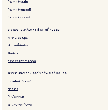
โรงแรมในสเปน
โรงแรมในเยอรมนี
โรงแรมในมาเลเซีย
ความช่วยเหลือและคำถามที่พบบ่อย
การจองของคุณ
คำถามที่พบบ่อย
ติดต่อเรา
รีวิวการเข้าพักของคุณ
สำหรับซัพพลายเออร์ พาร์ทเนอร์ และสื่อ
ร่วมเป็นพาร์ทเนอร์
ข่าวสาร
โปรโมทที่พัก
ตัวแทนการเดินทาง