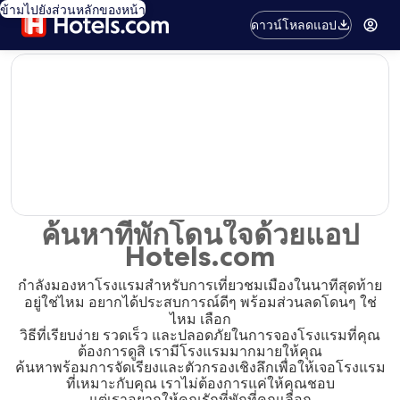
ข้ามไปยังส่วนหลักของหน้า
ดาวน์โหลดแอป
editorial
ค้นหาที่พักโดนใจด้วยแอป
Hotels.com
กำลังมองหาโรงแรมสำหรับการเที่ยวชมเมืองในนาทีสุดท้าย
อยู่ใช่ไหม อยากได้ประสบการณ์ดีๆ พร้อมส่วนลดโดนๆ ใช่
ไหม เลือก
วิธีที่เรียบง่าย รวดเร็ว และปลอดภัยในการจองโรงแรมที่คุณ
ต้องการดูสิ เรามีโรงแรมมากมายให้คุณ
ค้นหาพร้อมการจัดเรียงและตัวกรองเชิงลึกเพื่อให้เจอโรงแรม
ที่เหมาะกับคุณ เราไม่ต้องการแค่ให้คุณชอบ
แต่เราอยากให้คุณรักที่พักที่คุณเลือก