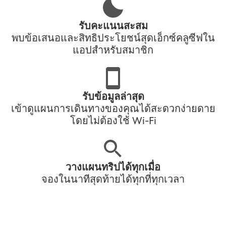
รับคะแนนสะสม
พบข้อเสนอและสิทธิประโยชน์สุดเอ็กซ์คลูซีฟใน
แอปสำหรับสมาชิก
รับข้อมูลล่าสุด
เข้าดูแผนการเดินทางของคุณได้สะดวกง่ายดาย
โดยไม่ต้องใช้ Wi-Fi
วางแผนทริปได้ทุกเมื่อ
จองในนาทีสุดท้ายได้ทุกที่ทุกเวลา