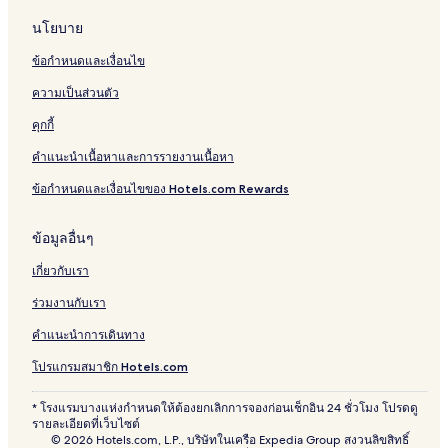
นโยบาย
ข้อกำหนดและเงื่อนไข
ความเป็นส่วนตัว
คุกกี้
คำแนะนำเนื้อหาและการรายงานเนื้อหา
ข้อกำหนดและเงื่อนไขของ Hotels.com Rewards
ข้อมูลอื่นๆ
เกี่ยวกับเรา
ร่วมงานกับเรา
คำแนะนำการเดินทาง
โปรแกรมสมาชิก Hotels.com
* โรงแรมบางแห่งกำหนดให้ต้องยกเลิกการจองก่อนเช็กอิน 24 ชั่วโมง โปรดดู
รายละเอียดที่เว็บไซต์
© 2026 Hotels.com, L.P., บริษัทในเครือ Expedia Group สงวนลิขสิทธิ์