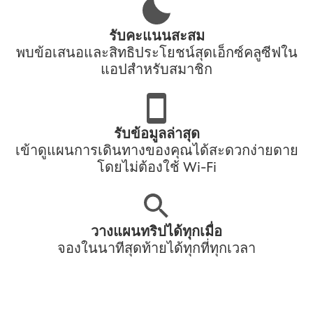
รับคะแนนสะสม
พบข้อเสนอและสิทธิประโยชน์สุดเอ็กซ์คลูซีฟใน
แอปสำหรับสมาชิก
รับข้อมูลล่าสุด
เข้าดูแผนการเดินทางของคุณได้สะดวกง่ายดาย
โดยไม่ต้องใช้ Wi-Fi
วางแผนทริปได้ทุกเมื่อ
จองในนาทีสุดท้ายได้ทุกที่ทุกเวลา