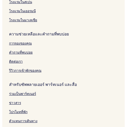
โรงแรมในสเปน
โรงแรมในเยอรมนี
โรงแรมในมาเลเซีย
ความช่วยเหลือและคำถามที่พบบ่อย
การจองของคุณ
คำถามที่พบบ่อย
ติดต่อเรา
รีวิวการเข้าพักของคุณ
สำหรับซัพพลายเออร์ พาร์ทเนอร์ และสื่อ
ร่วมเป็นพาร์ทเนอร์
ข่าวสาร
โปรโมทที่พัก
ตัวแทนการเดินทาง