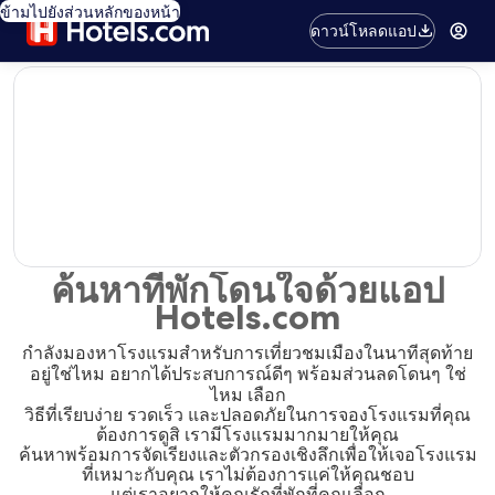
ข้ามไปยังส่วนหลักของหน้า
ดาวน์โหลดแอป
editorial
ค้นหาที่พักโดนใจด้วยแอป
Hotels.com
กำลังมองหาโรงแรมสำหรับการเที่ยวชมเมืองในนาทีสุดท้าย
อยู่ใช่ไหม อยากได้ประสบการณ์ดีๆ พร้อมส่วนลดโดนๆ ใช่
ไหม เลือก
วิธีที่เรียบง่าย รวดเร็ว และปลอดภัยในการจองโรงแรมที่คุณ
ต้องการดูสิ เรามีโรงแรมมากมายให้คุณ
ค้นหาพร้อมการจัดเรียงและตัวกรองเชิงลึกเพื่อให้เจอโรงแรม
ที่เหมาะกับคุณ เราไม่ต้องการแค่ให้คุณชอบ
แต่เราอยากให้คุณรักที่พักที่คุณเลือก