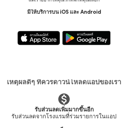
มีให้บริการบน iOS และ Android
เหตุผลดีๆ ที่ควรดาวน์โหลดแอปของเรา
รับส่วนลดเพิ่มมากขึ้นอีก
รับส่วนลดจากโรงแรมที่ร่วมรายการในแอป