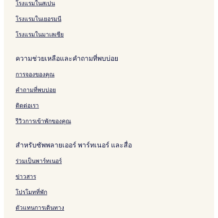
โรงแรมในสเปน
โรงแรมในเยอรมนี
โรงแรมในมาเลเซีย
ความช่วยเหลือและคำถามที่พบบ่อย
การจองของคุณ
คำถามที่พบบ่อย
ติดต่อเรา
รีวิวการเข้าพักของคุณ
สำหรับซัพพลายเออร์ พาร์ทเนอร์ และสื่อ
ร่วมเป็นพาร์ทเนอร์
ข่าวสาร
โปรโมทที่พัก
ตัวแทนการเดินทาง