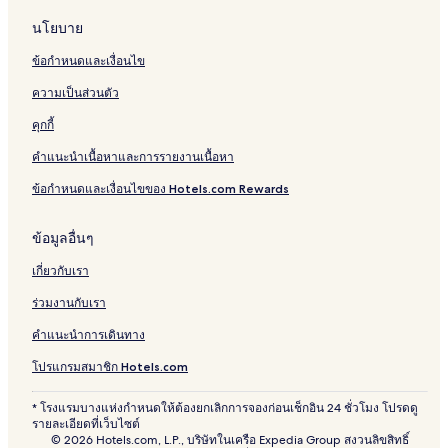
นโยบาย
ข้อกำหนดและเงื่อนไข
ความเป็นส่วนตัว
คุกกี้
คำแนะนำเนื้อหาและการรายงานเนื้อหา
ข้อกำหนดและเงื่อนไขของ Hotels.com Rewards
ข้อมูลอื่นๆ
เกี่ยวกับเรา
ร่วมงานกับเรา
คำแนะนำการเดินทาง
โปรแกรมสมาชิก Hotels.com
* โรงแรมบางแห่งกำหนดให้ต้องยกเลิกการจองก่อนเช็กอิน 24 ชั่วโมง โปรดดู
รายละเอียดที่เว็บไซต์
© 2026 Hotels.com, L.P., บริษัทในเครือ Expedia Group สงวนลิขสิทธิ์