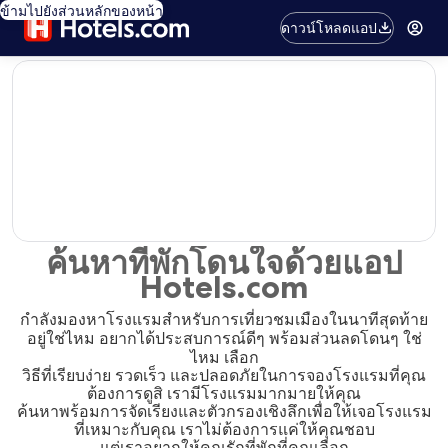
ข้ามไปยังส่วนหลักของหน้า
ดาวน์โหลดแอป
editorial
ค้นหาที่พักโดนใจด้วยแอป
Hotels.com
กำลังมองหาโรงแรมสำหรับการเที่ยวชมเมืองในนาทีสุดท้าย
อยู่ใช่ไหม อยากได้ประสบการณ์ดีๆ พร้อมส่วนลดโดนๆ ใช่
ไหม เลือก
วิธีที่เรียบง่าย รวดเร็ว และปลอดภัยในการจองโรงแรมที่คุณ
ต้องการดูสิ เรามีโรงแรมมากมายให้คุณ
ค้นหาพร้อมการจัดเรียงและตัวกรองเชิงลึกเพื่อให้เจอโรงแรม
ที่เหมาะกับคุณ เราไม่ต้องการแค่ให้คุณชอบ
แต่เราอยากให้คุณรักที่พักที่คุณเลือก