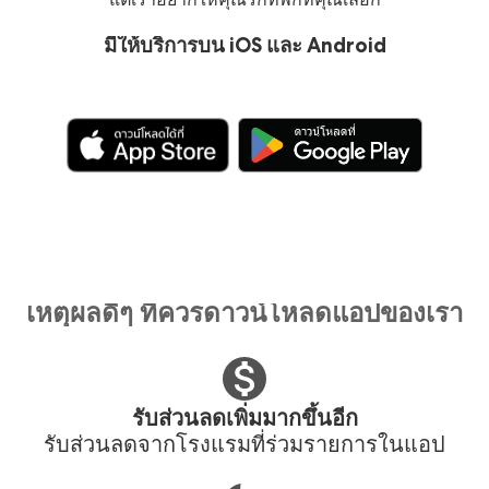
มีให้บริการบน iOS และ Android
เหตุผลดีๆ ที่ควรดาวน์โหลดแอปของเรา
รับส่วนลดเพิ่มมากขึ้นอีก
รับส่วนลดจากโรงแรมที่ร่วมรายการในแอป