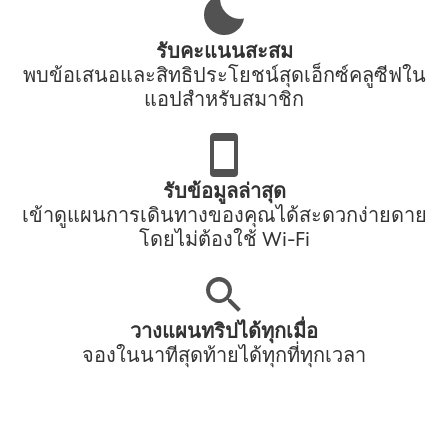
รับคะแนนสะสม
พบข้อเสนอและสิทธิประโยชน์สุดเอ็กซ์คลูซีฟใน
แอปสำหรับสมาชิก
รับข้อมูลล่าสุด
เข้าดูแผนการเดินทางของคุณได้สะดวกง่ายดาย
โดยไม่ต้องใช้ Wi-Fi
วางแผนทริปได้ทุกเมื่อ
จองในนาทีสุดท้ายได้ทุกที่ทุกเวลา