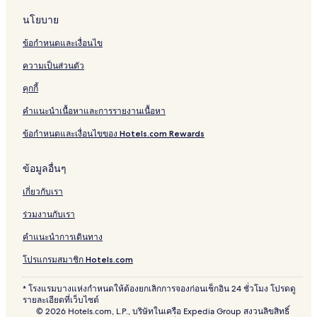
นโยบาย
ข้อกำหนดและเงื่อนไข
ความเป็นส่วนตัว
คุกกี้
คำแนะนำเนื้อหาและการรายงานเนื้อหา
ข้อกำหนดและเงื่อนไขของ Hotels.com Rewards
ข้อมูลอื่นๆ
เกี่ยวกับเรา
ร่วมงานกับเรา
คำแนะนำการเดินทาง
โปรแกรมสมาชิก Hotels.com
* โรงแรมบางแห่งกำหนดให้ต้องยกเลิกการจองก่อนเช็กอิน 24 ชั่วโมง โปรดดู
รายละเอียดที่เว็บไซต์
© 2026 Hotels.com, L.P., บริษัทในเครือ Expedia Group สงวนลิขสิทธิ์