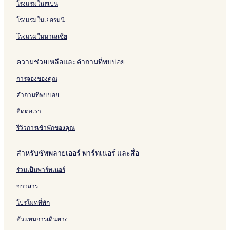
โรงแรมในสเปน
โรงแรมในเยอรมนี
โรงแรมในมาเลเซีย
ความช่วยเหลือและคำถามที่พบบ่อย
การจองของคุณ
คำถามที่พบบ่อย
ติดต่อเรา
รีวิวการเข้าพักของคุณ
สำหรับซัพพลายเออร์ พาร์ทเนอร์ และสื่อ
ร่วมเป็นพาร์ทเนอร์
ข่าวสาร
โปรโมทที่พัก
ตัวแทนการเดินทาง