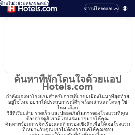
ข้ามไปยังส่วนหลักของหน้า
ดาวน์โหลดแอป
editorial
ค้นหาที่พักโดนใจด้วยแอป
Hotels.com
กำลังมองหาโรงแรมสำหรับการเที่ยวชมเมืองในนาทีสุดท้าย
อยู่ใช่ไหม อยากได้ประสบการณ์ดีๆ พร้อมส่วนลดโดนๆ ใช่
ไหม เลือก
วิธีที่เรียบง่าย รวดเร็ว และปลอดภัยในการจองโรงแรมที่คุณ
ต้องการดูสิ เรามีโรงแรมมากมายให้คุณ
ค้นหาพร้อมการจัดเรียงและตัวกรองเชิงลึกเพื่อให้เจอโรงแรม
ที่เหมาะกับคุณ เราไม่ต้องการแค่ให้คุณชอบ
แต่เราอยากให้คุณรักที่พักที่คุณเลือก