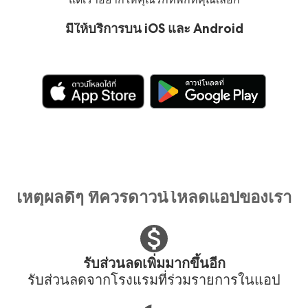
มีให้บริการบน iOS และ Android
เหตุผลดีๆ ที่ควรดาวน์โหลดแอปของเรา
รับส่วนลดเพิ่มมากขึ้นอีก
รับส่วนลดจากโรงแรมที่ร่วมรายการในแอป