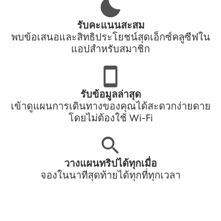
รับคะแนนสะสม
พบข้อเสนอและสิทธิประโยชน์สุดเอ็กซ์คลูซีฟใน
แอปสำหรับสมาชิก
รับข้อมูลล่าสุด
เข้าดูแผนการเดินทางของคุณได้สะดวกง่ายดาย
โดยไม่ต้องใช้ Wi-Fi
วางแผนทริปได้ทุกเมื่อ
จองในนาทีสุดท้ายได้ทุกที่ทุกเวลา